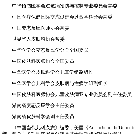
中华预防医学会过敏病预防与控制专业委员会常委
中国医疗保健国际交流促进会过敏学科分会常委
中国变态反应医师协会常委
世界华人皮肤科协会常委
中华医学会变态反应学分会全国委员
中国皮肤科医师协会全国委员
中华医学会皮肤科学会儿童学组副组长
中华医学会儿科学会皮肤病与性病学组副组长
中国皮肤科医师协会儿童皮肤病亚专业委员会副主任委员
湖南省变态反应学会主任委员
湖南省皮肤科学会副主任委员
《中国当代儿科杂志》编委，美国《AustinJournalofDe
部，曾负责多项湖南省自然科学基金课题和省科技厅课题