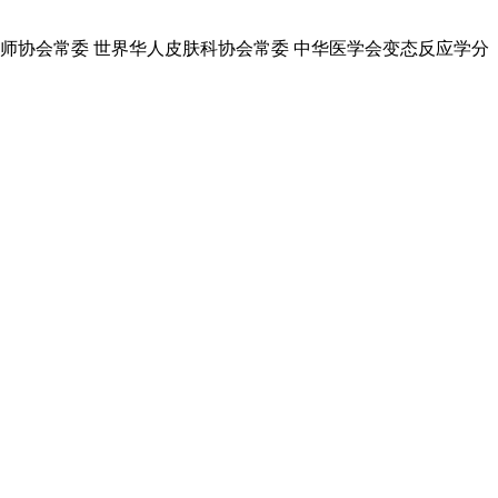
师协会常委 世界华人皮肤科协会常委 中华医学会变态反应学分