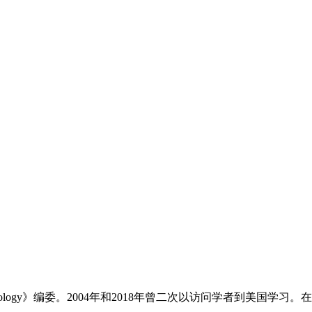
rmatology》编委。2004年和2018年曾二次以访问学者到美