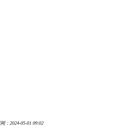
2024-05-01 09:02