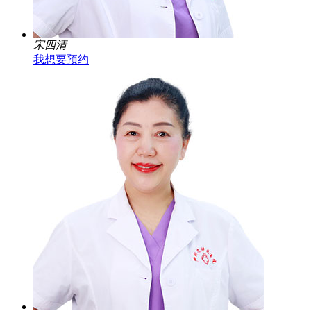
宋四清
我想要预约