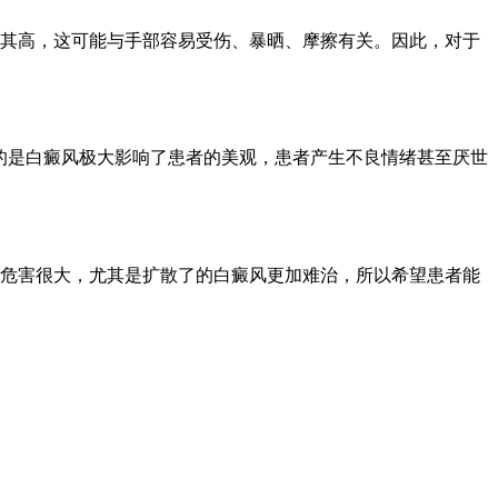
其高，这可能与手部容易受伤、暴晒、摩擦有关。因此，对于
的是白癜风极大影响了患者的美观，患者产生不良情绪甚至厌世
危害很大，尤其是扩散了的白癜风更加难治，所以希望患者能