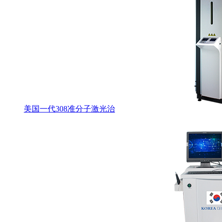
美国一代308准分子激光治