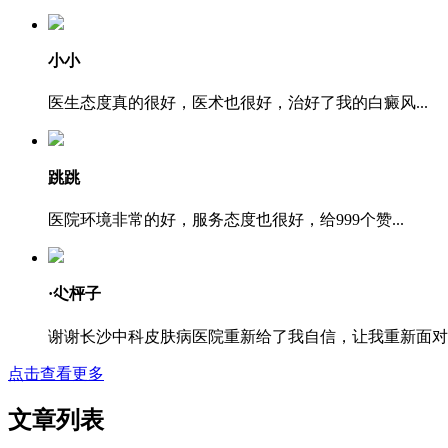
小小
医生态度真的很好，医术也很好，治好了我的白癜风...
跳跳
医院环境非常的好，服务态度也很好，给999个赞...
·尐枰子
谢谢长沙中科皮肤病医院重新给了我自信，让我重新面对..
点击查看更多
文章列表