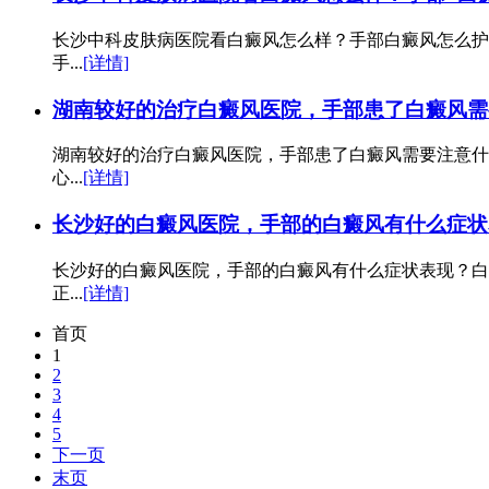
长沙中科皮肤病医院看白癜风怎么样？手部白癜风怎么护
手...
[详情]
湖南较好的治疗白癜风医院，手部患了白癜风需
湖南较好的治疗白癜风医院，手部患了白癜风需要注意什
心...
[详情]
长沙好的白癜风医院，手部的白癜风有什么症状
长沙好的白癜风医院，手部的白癜风有什么症状表现？白
正...
[详情]
首页
1
2
3
4
5
下一页
末页