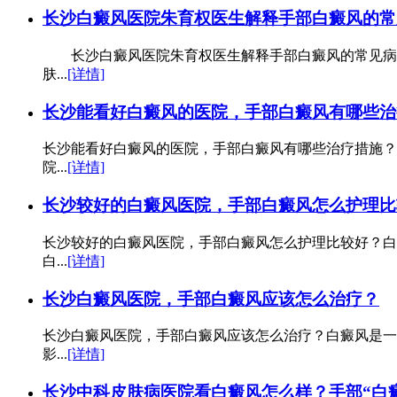
长沙白癜风医院朱育权医生解释手部白癜风的常
长沙白癜风医院朱育权医生解释手部白癜风的常见病因
肤...
[详情]
长沙能看好白癜风的医院，手部白癜风有哪些治
长沙能看好白癜风的医院，手部白癜风有哪些治疗措施？
院...
[详情]
长沙较好的白癜风医院，手部白癜风怎么护理比
长沙较好的白癜风医院，手部白癜风怎么护理比较好？白
白...
[详情]
长沙白癜风医院，手部白癜风应该怎么治疗？
长沙白癜风医院，手部白癜风应该怎么治疗？白癜风是一
影...
[详情]
长沙中科皮肤病医院看白癜风怎么样？手部“白