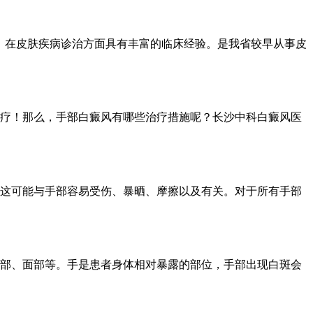
，在皮肤疾病诊治方面具有丰富的临床经验。是我省较早从事皮
疗！那么，手部白癜风有哪些治疗措施呢？长沙中科白癜风医
这可能与手部容易受伤、暴晒、摩擦以及有关。对于所有手部
部、面部等。手是患者身体相对暴露的部位，手部出现白斑会