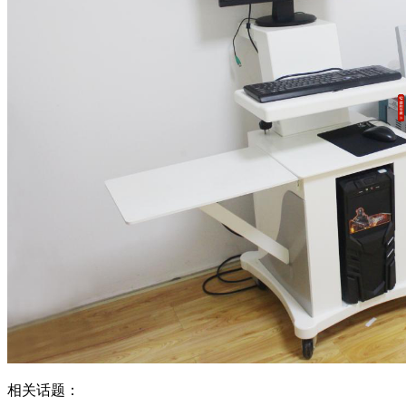
相关话题：