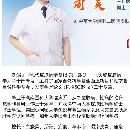
参编了《现代皮肤病学基础(第二版)》、《美容皮肤病
学》等十部专著，主持了国家自然科学基金面上项目和湖南省
自然科学基金，发表学术论文 (包括SCI论文) 二十多篇。
毕业于湖南医科大学临床系，从事皮肤病、性病的临床、
教学和科研工作三十余年，并获得中南大学皮肤性病学硕士、
博士学位。美国迈阿密大学免疫与微生物系以及阿克曼皮肤病
理学院访问学者，加州大学旧金山分校皮肤病理访问学者。
擅长：白癜风、胎记、疤痕、荨麻疹、湿疹皮炎、痤疮、