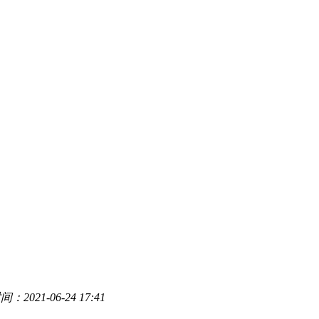
2021-06-24 17:41