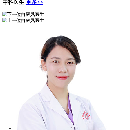
中科医生
更多>>